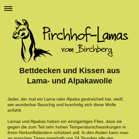
Bettdecken und Kissen aus
Lama- und Alpakawolle
Jeder, der mal ein Lama oder Alpaka gestreichelt hat, weiß,
wie wunderbar flauschig und kuschelig sich diese Wolle
anfühlt.
Lamas und Alpakas haben ein einzigartiges Flies, dass sie
gegen die zum Teil sehr hohen Temperaturschwankungen in
ihren Herkunftsländern schützen soll. In den Anden kann man
an manchen Tagen innerhalb von 24 Stunden alle vier