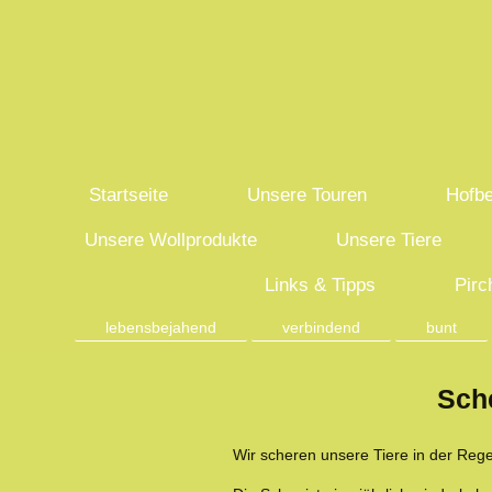
Startseite
Unsere Touren
Hofbe
Unsere Wollprodukte
Unsere Tiere
Links & Tipps
Pirc
lebensbejahend
verbindend
bunt
Sch
Wir scheren unsere Tiere in der Rege