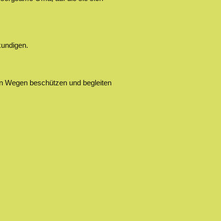
kundigen.
hren Wegen beschützen und begleiten