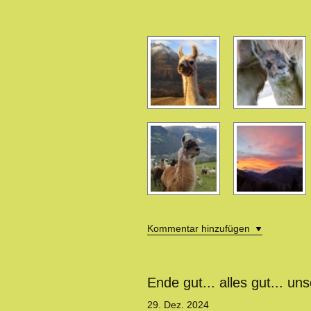
Kommentar hinzufügen
Ende gut... alles gut... un
29. Dez. 2024