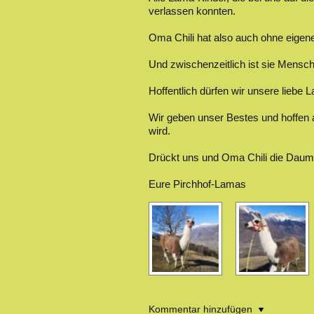
verlassen konnten.
Oma Chili hat also auch ohne eigen
Und zwischenzeitlich ist sie Mensch
Hoffentlich dürfen wir unsere lieb
Wir geben unser Bestes und hoffen a
wird.
Drückt uns und Oma Chili die Daume
Eure Pirchhof-Lamas
Kommentar hinzufügen