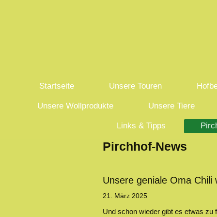
Startseite
Unsere Touren
Hofbe
Unsere Wollprodukte
Unsere Tiere
Links & Tipps
Pirc
Pirchhof-News
Unsere geniale Oma Chili w
21. März 2025
Und schon wieder gibt es etwas zu fe