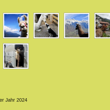
ser Jahr 2024